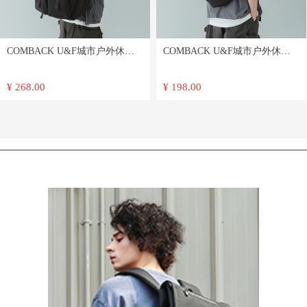
COMBACK U&F城市户外休闲
COMBACK U&F城市户外休闲
系列双肩包 c01137
系列斜挎包 c01135 c01136
¥ 268.00
¥ 198.00